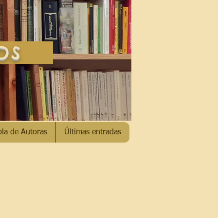
SOS
bla de Autoras
Últimas entradas