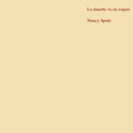
La muerte va en esquís
Nancy Spain