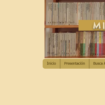
MI
Inicio
Presentación
Busca 