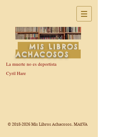
MIS LIBROS
ACHACOSOS
La muerte no es deportista
Cyril Hare
©
2018-2026
Mis Libros Achacosos. MAEVA