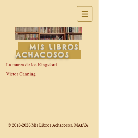
MIS LIBROS
ACHACOSOS
La marca de los Kingsford
Victor Canning
©
2018-2026
Mis Libros Achacosos. MAEVA