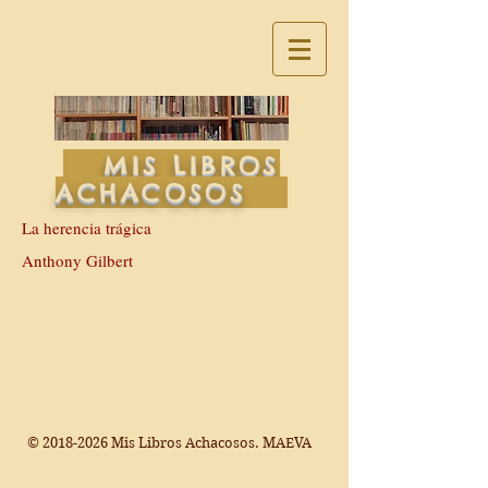
MIS LIBROS
ACHACOSOS
La herencia trágica
Anthony Gilbert
©
2018-2026
Mis Libros Achacosos. MAEVA