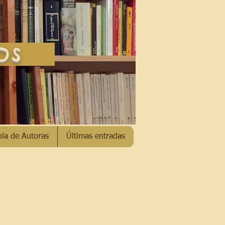
SOS
bla de Autoras
Últimas entradas