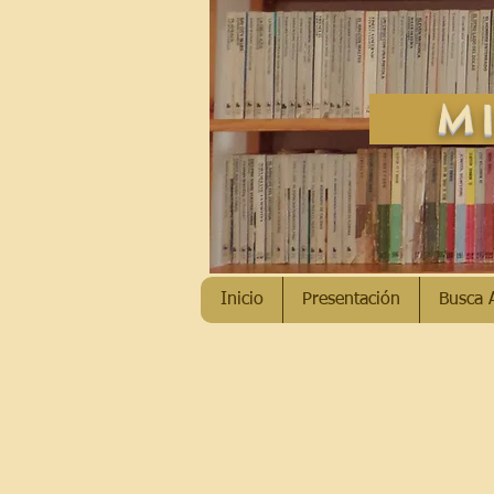
MI
Inicio
Presentación
Busca 