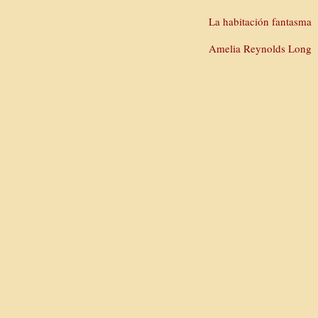
La habitación fantasma
Amelia Reynolds Long