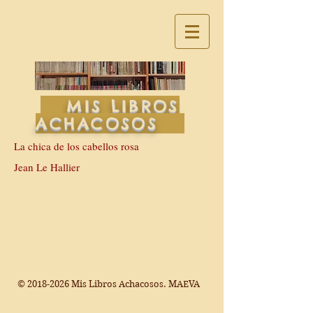
MIS LIBROS
ACHACOSOS
La chica de los cabellos rosa
Jean Le Hallier
©
2018-2026
Mis Libros Achacosos. MAEVA