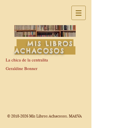
MIS LIBROS
ACHACOSOS
La chica de la centralita
Geraldine Bonner
©
2018-2026
Mis Libros Achacosos. MAEVA