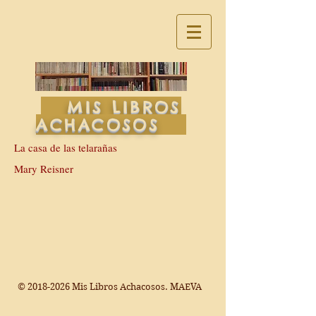
MIS LIBROS
ACHACOSOS
La casa de las telarañas
Mary Reisner
©
2018-2026
Mis Libros Achacosos. MAEVA