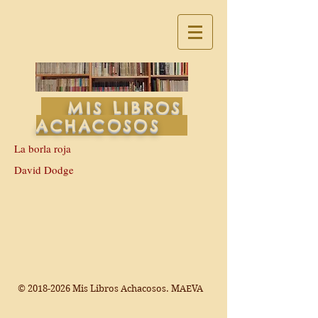
MIS LIBROS
ACHACOSOS
La borla roja
David Dodge
©
2018-2026
Mis Libros Achacosos. MAEVA