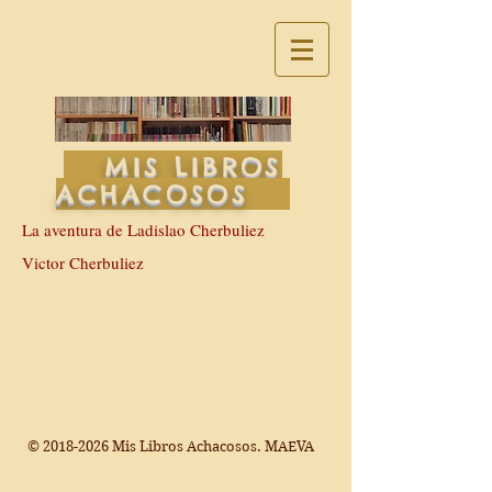
MIS LIBROS
ACHACOSOS
La aventura de Ladislao Cherbuliez
Victor Cherbuliez
©
2018-2026
Mis Libros Achacosos. MAEVA