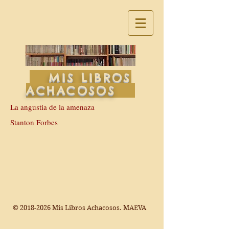
MIS LIBROS
ACHACOSOS
La angustia de la amenaza
Stanton Forbes
©
2018-2026
Mis Libros Achacosos. MAEVA