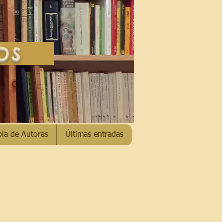
SOS
bla de Autoras
Últimas entradas