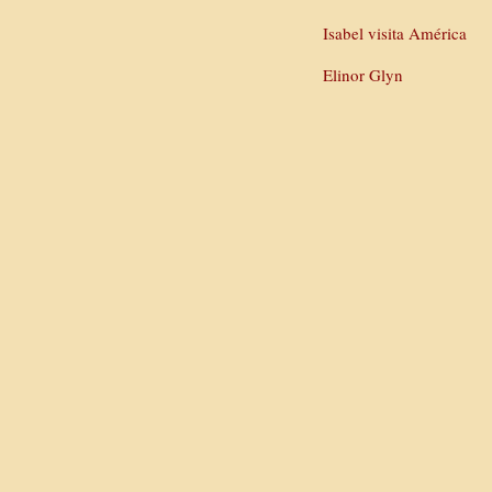
Isabel visita América
Elinor Glyn