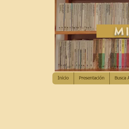
MI
Inicio
Presentación
Busca 