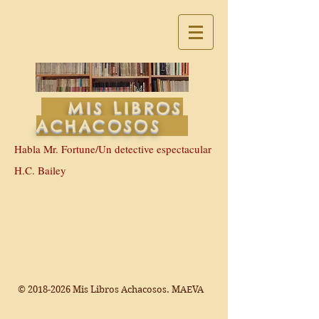
MIS LIBROS
ACHACOSOS
Habla Mr. Fortune/Un detective espectacular
H.C. Bailey
©
2018-2026
Mis Libros Achacosos. MAEVA