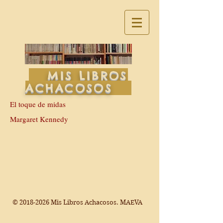
MIS LIBROS
ACHACOSOS
El toque de midas
Margaret Kennedy
©
2018-2026
Mis Libros Achacosos. MAEVA