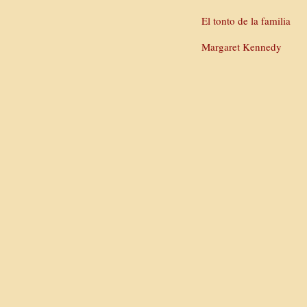
El tonto de la familia
Margaret Kennedy