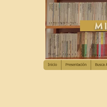
MI
Inicio
Presentación
Busca 