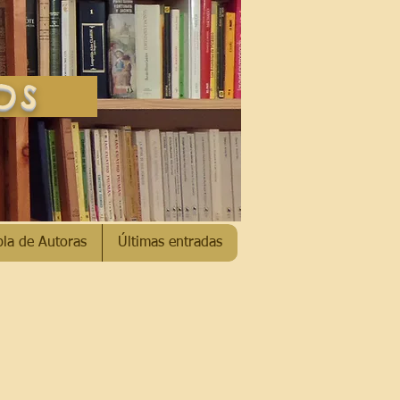
SOS
bla de Autoras
Últimas entradas