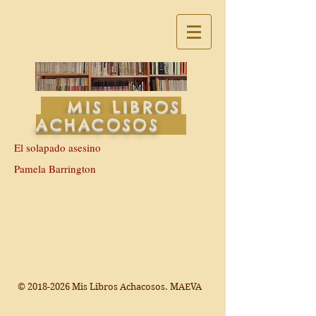
MIS LIBROS
ACHACOSOS
El solapado asesino
Pamela Barrington
©
2018-2026
Mis Libros Achacosos. MAEVA