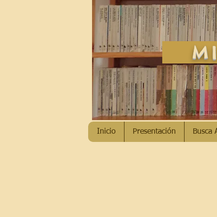
MI
Inicio
Presentación
Busca 