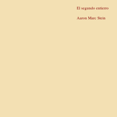
El segundo entierro
Aaron Marc Stein