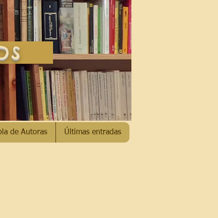
SOS
bla de Autoras
Últimas entradas