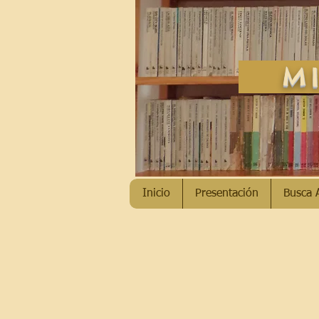
MI
Inicio
Presentación
Busca 