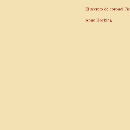
El secreto de coronel Fi
Anne Hocking