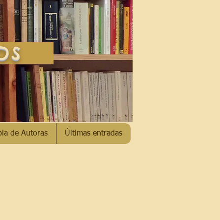
SOS
bla de Autoras
Últimas entradas