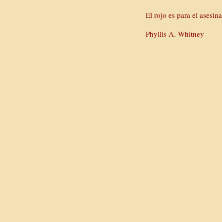
El rojo es para el asesin
Phyllis A. Whitney