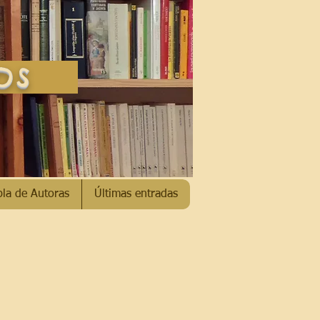
SOS
bla de Autoras
Últimas entradas