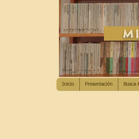
MI
Inicio
Presentación
Busca 