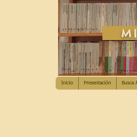
MI
Inicio
Presentación
Busca 