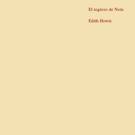
El regreso de Nola
Edith Howie