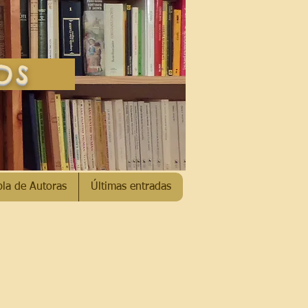
SOS
bla de Autoras
Últimas entradas