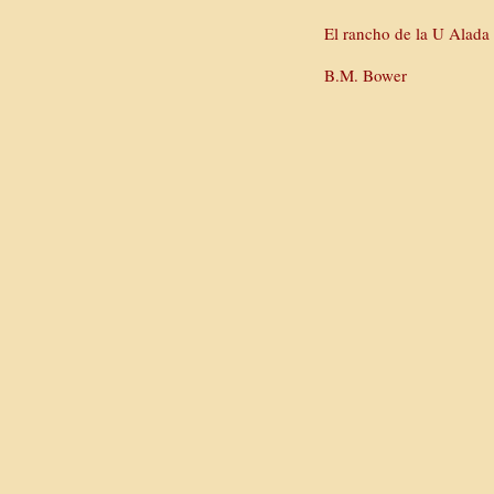
El rancho de la U Alada
B.M. Bower