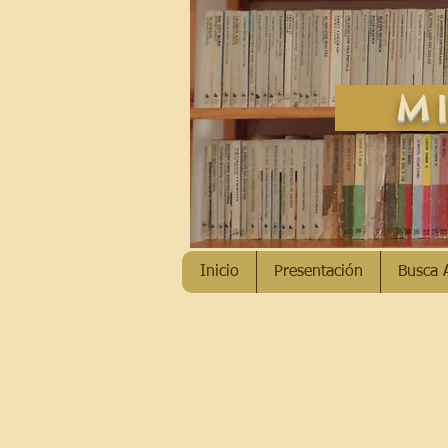
MI
Inicio
Presentación
Busca 