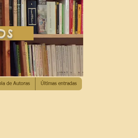
SOS
bla de Autoras
Últimas entradas