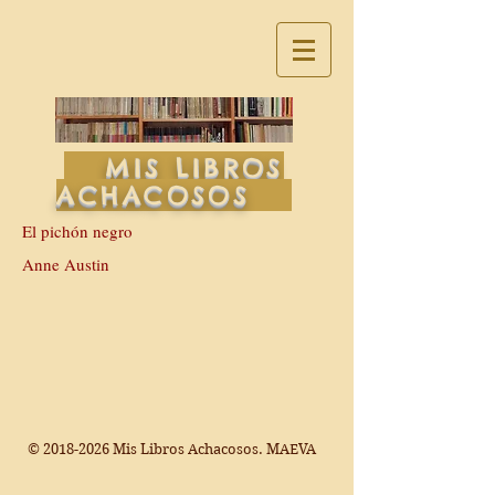
MIS LIBROS
ACHACOSOS
El pichón negro
Anne Austin
©
2018-2026
Mis Libros Achacosos. MAEVA