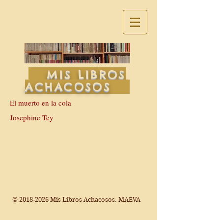
MIS LIBROS
ACHACOSOS
El muerto en la cola
Josephine Tey
©
2018-2026
Mis Libros Achacosos. MAEVA