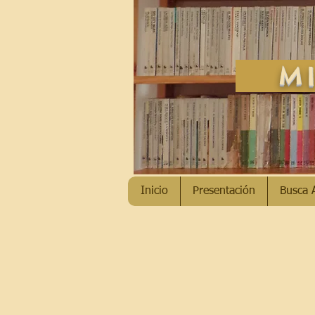
MI
Inicio
Presentación
Busca 