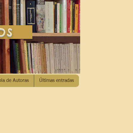
SOS
bla de Autoras
Últimas entradas