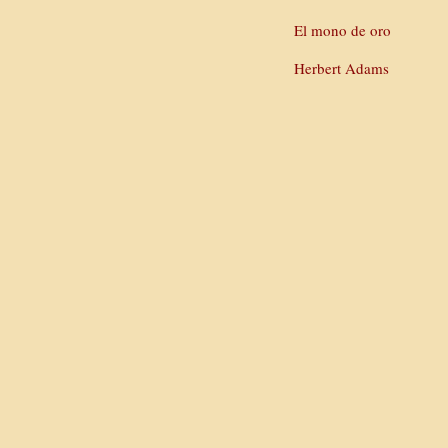
El mono de oro
Herbert Adams