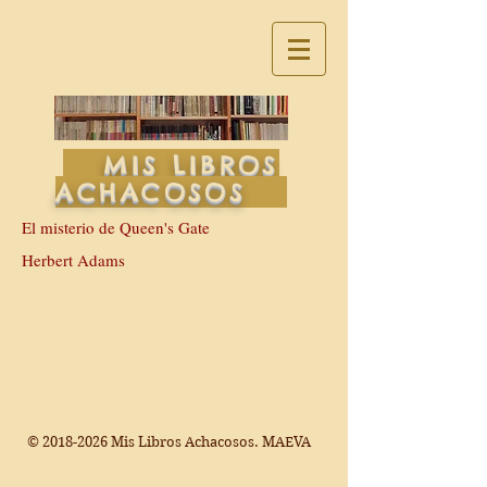
MIS LIBROS
ACHACOSOS
El misterio de Queen's Gate
Herbert Adams
©
2018-2026
Mis Libros Achacosos. MAEVA