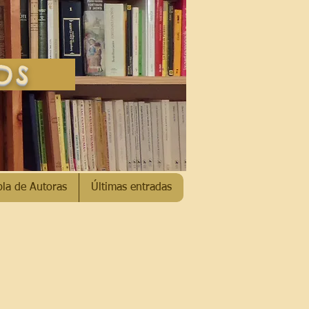
SOS
bla de Autoras
Últimas entradas