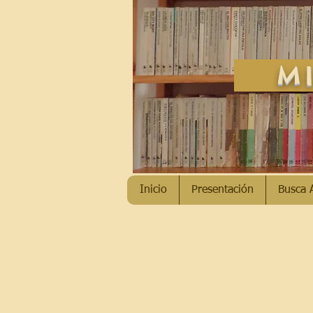
MI
Inicio
Presentación
Busca 