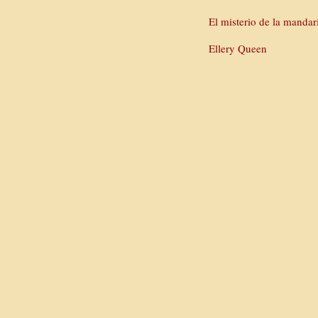
El misterio de la mandar
Ellery Queen