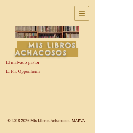
MIS LIBROS
ACHACOSOS
El malvado pastor
E. Ph. Oppenheim
©
2018-2026
Mis Libros Achacosos. MAEVA