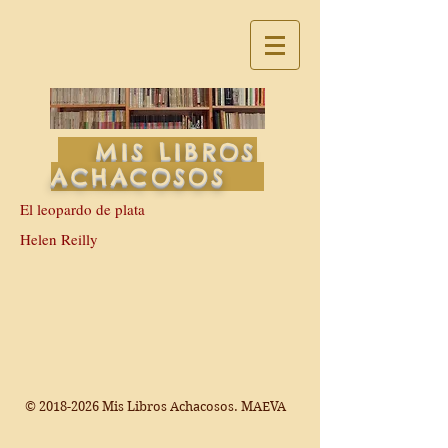
MIS LIBROS
ACHACOSOS
El leopardo de plata
Helen Reilly
©
2018-2026
Mis Libros Achacosos. MAEVA