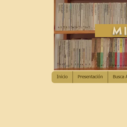
MI
Inicio
Presentación
Busca 