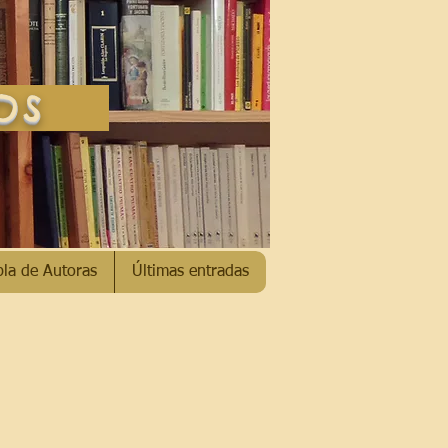
SOS
bla de Autoras
Últimas entradas