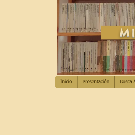
MI
Inicio
Presentación
Busca 