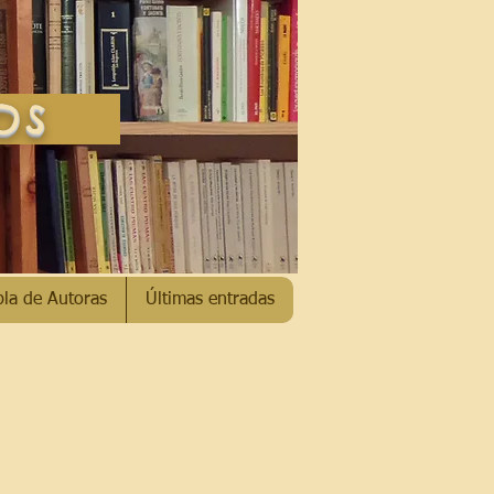
SOS
bla de Autoras
Últimas entradas