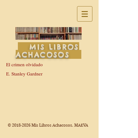
MIS LIBROS
ACHACOSOS
El crimen olvidado
E. Stanley Gardner
©
2018-2026
Mis Libros Achacosos. MAEVA