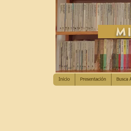
MI
Inicio
Presentación
Busca 