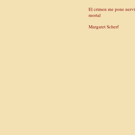
El crimen me pone nervi
mortal
Margaret Scherf