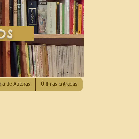
SOS
bla de Autoras
Últimas entradas