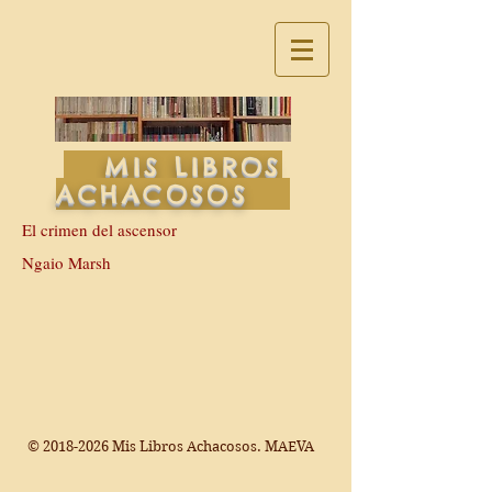
MIS LIBROS
ACHACOSOS
El crimen del ascensor
Ngaio Marsh
©
2018-2026
Mis Libros Achacosos. MAEVA