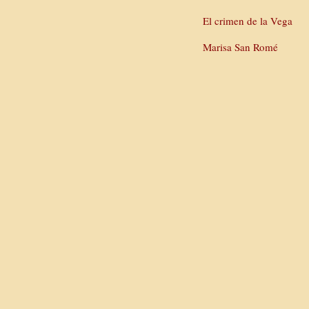
El crimen de la Vega
Marisa San Romé