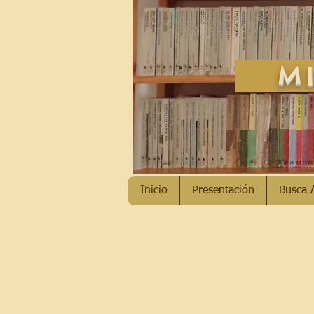
MI
Inicio
Presentación
Busca 