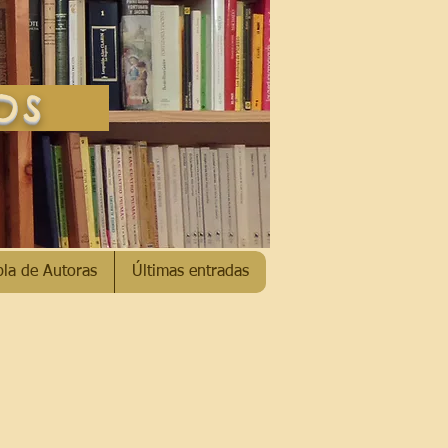
SOS
bla de Autoras
Últimas entradas