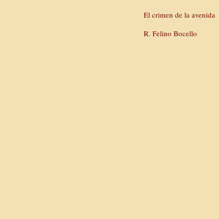
El crimen de la avenida
R. Felino Bocello