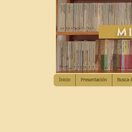
MI
Inicio
Presentación
Busca 