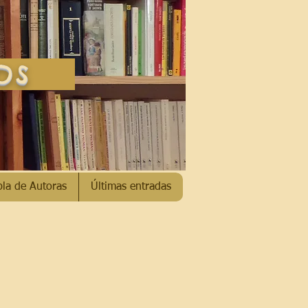
SOS
bla de Autoras
Últimas entradas