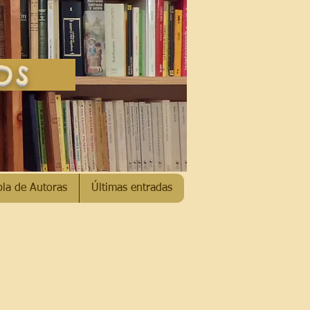
SOS
bla de Autoras
Últimas entradas