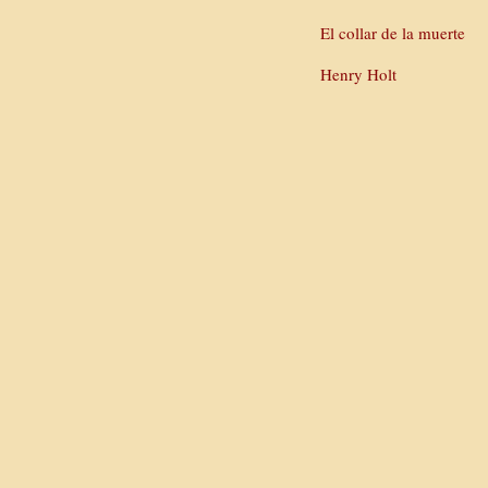
El collar de la muerte
Henry Holt