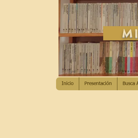
MI
Inicio
Presentación
Busca 