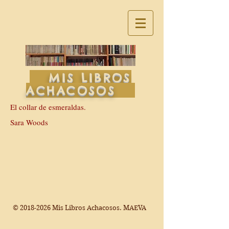
MIS LIBROS
ACHACOSOS
El collar de esmeraldas.
Sara Woods
©
2018-2026
Mis Libros Achacosos. MAEVA