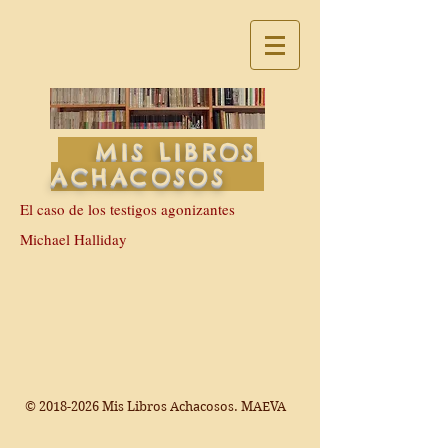
MIS LIBROS
ACHACOSOS
El caso de los testigos agonizantes
Michael Halliday
©
2018-2026
Mis Libros Achacosos. MAEVA