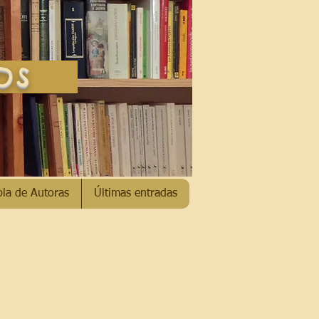
SOS
bla de Autoras
Últimas entradas