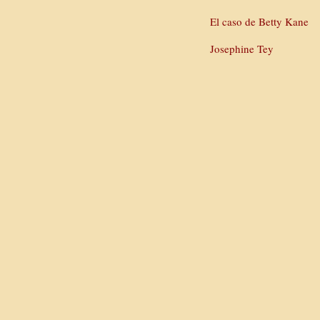
El caso de Betty Kane
Josephine Tey