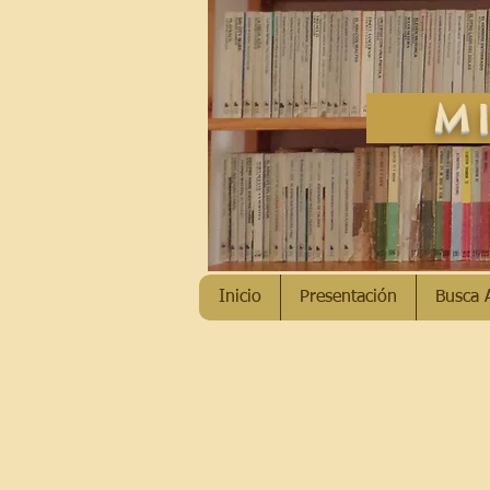
MI
Inicio
Presentación
Busca 