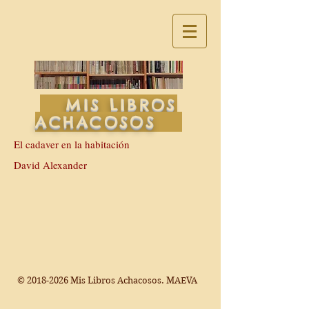
MIS LIBROS
ACHACOSOS
El cadaver en la habitación
David Alexander
©
2018-2026
Mis Libros Achacosos. MAEVA