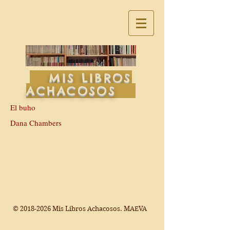
MIS LIBROS
ACHACOSOS
El buho
Dana Chambers
©
2018-2026
Mis Libros Achacosos. MAEVA