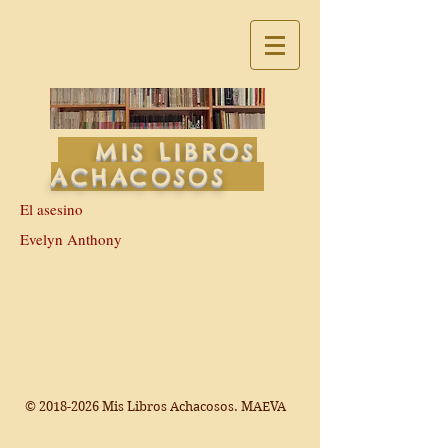
MIS LIBROS
ACHACOSOS
El asesino
Evelyn Anthony
©
2018-2026
Mis Libros Achacosos. MAEVA