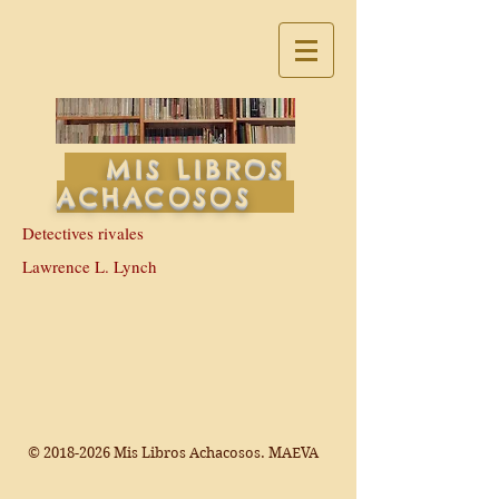
MIS LIBROS
ACHACOSOS
Detectives rivales
Lawrence L. Lynch
©
2018-2026
Mis Libros Achacosos. MAEVA