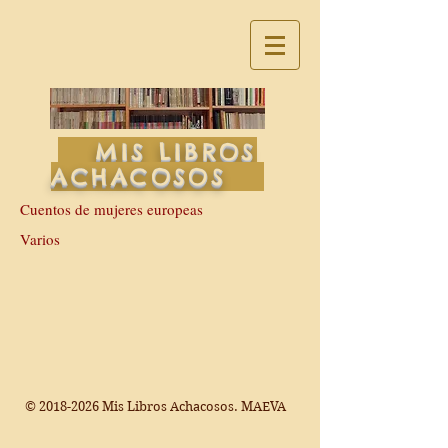
MIS LIBROS
ACHACOSOS
Cuentos de mujeres europeas
Varios
©
2018-2026
Mis Libros Achacosos. MAEVA