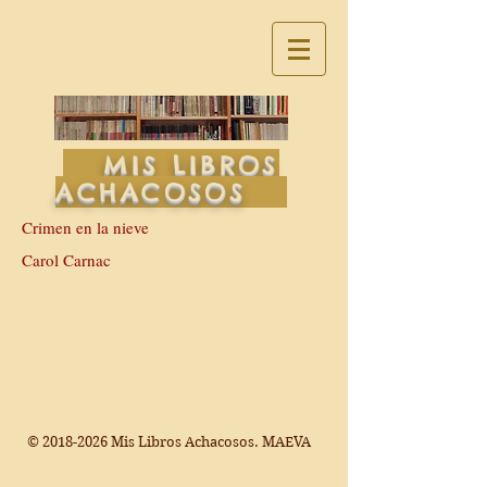
MIS LIBROS
ACHACOSOS
Crimen en la nieve
Carol Carnac
©
2018-2026
Mis Libros Achacosos. MAEVA