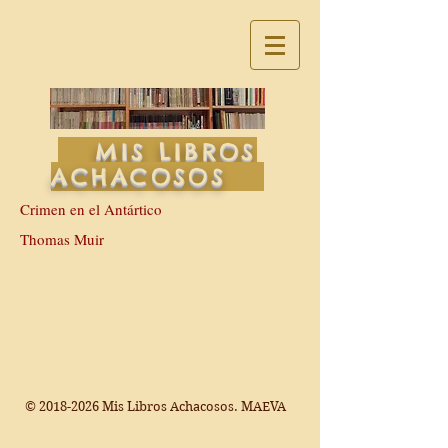
MIS LIBROS
ACHACOSOS
Crimen en el Antártico
Thomas Muir
©
2018-2026
Mis Libros Achacosos. MAEVA