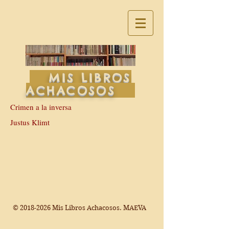
MIS LIBROS
ACHACOSOS
Crimen a la inversa
Justus Klimt
©
2018-2026
Mis Libros Achacosos. MAEVA