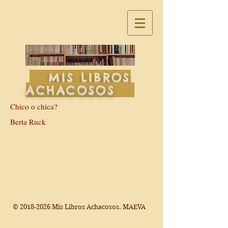
MIS LIBROS
ACHACOSOS
Chico o chica?
Berta Ruck
©
2018-2026
Mis Libros Achacosos. MAEVA