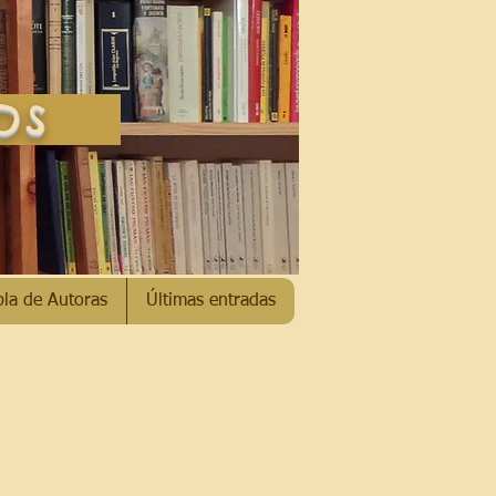
SOS
bla de Autoras
Últimas entradas