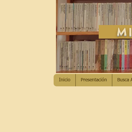
MI
Inicio
Presentación
Busca 