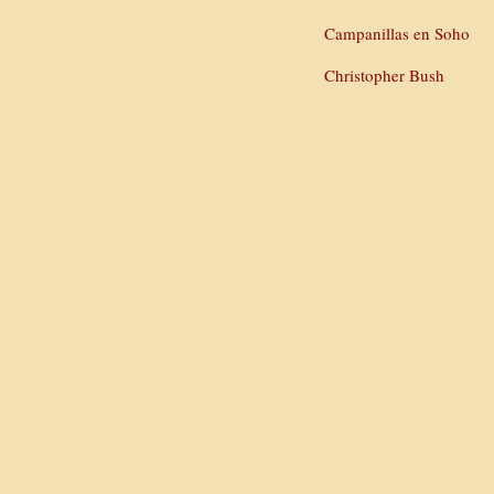
Campanillas en Soho
Christopher Bush