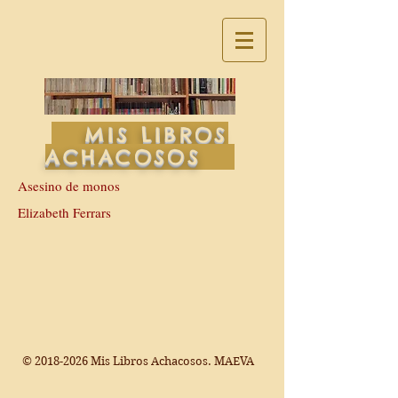
MIS LIBROS
ACHACOSOS
Asesino de monos
Elizabeth Ferrars
©
2018-2026
Mis Libros Achacosos. MAEVA